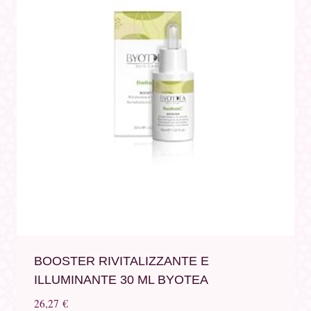
BOOSTER RIVITALIZZANTE E
ILLUMINANTE 30 ML BYOTEA
26,27
€