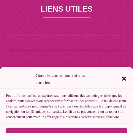
LIENS UTILES
Accueil
A Propos
Prestations & Tarifs
Boutique Fil’Orient
Gérer le consentement aux
cookies
Boutique Forever
Pour offrir les meilleures expériences, nous utilisons des technologies telles que les
cookies pour stocker et/ou accéder aux informations des appareils. Le fait de consentir
Politique de confidentialité
à ces technologies nous permettra de traiter des données telles que le comportement de
navigation ou les ID uniques sur ce site. Le fait de ne pas consentir ou de retirer son
consentement peut avoir un effet négatif sur certaines caractéristiques et fonctions.
Politique de cookies (UE)