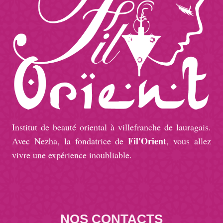
Institut de beauté oriental à villefranche de lauragais.
Fil'Orient
Avec Nezha, la fondatrice de
, vous allez
vivre une expérience inoubliable.
NOS CONTACTS