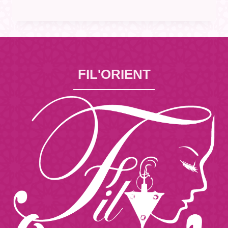
FIL'ORIENT