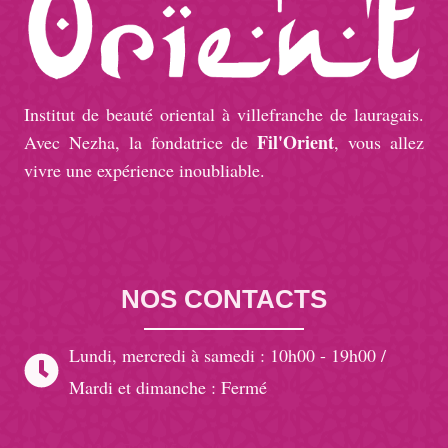
Institut de beauté oriental à villefranche de lauragais.
Fil'Orient
Avec Nezha, la fondatrice de
, vous allez
vivre une expérience inoubliable.
NOS CONTACTS
Lundi, mercredi à samedi : 10h00 - 19h00 /
Mardi et dimanche : Fermé