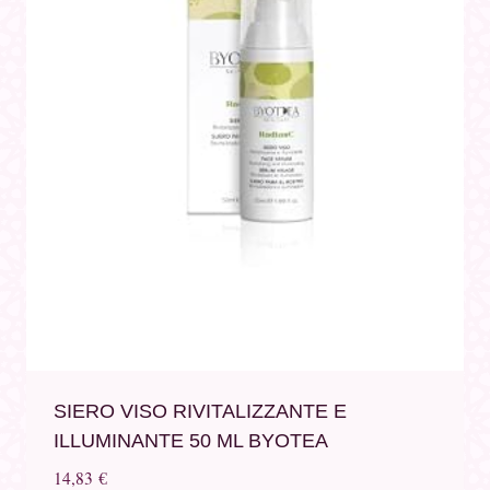
SIERO VISO RIVITALIZZANTE E
ILLUMINANTE 50 ML BYOTEA
14,83
€