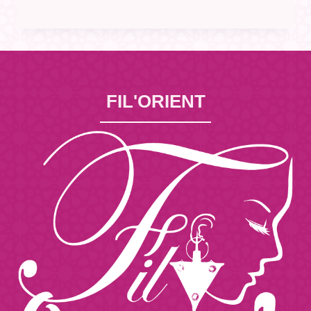
FIL'ORIENT