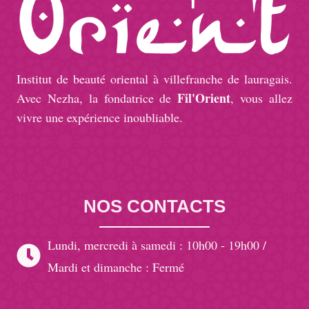
Institut de beauté oriental à villefranche de lauragais.
Fil'Orient
Avec Nezha, la fondatrice de
, vous allez
vivre une expérience inoubliable.
NOS CONTACTS
Lundi, mercredi à samedi : 10h00 - 19h00 /
Mardi et dimanche : Fermé