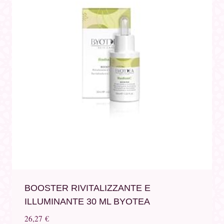
BOOSTER RIVITALIZZANTE E
ILLUMINANTE 30 ML BYOTEA
26,27
€