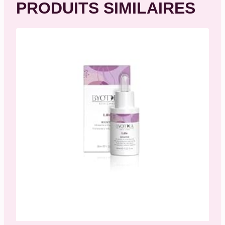
PRODUITS SIMILAIRES