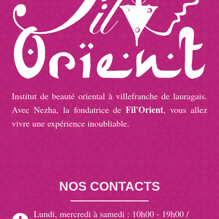
Institut de beauté oriental à villefranche de lauragais.
Fil'Orient
Avec Nezha, la fondatrice de
, vous allez
vivre une expérience inoubliable.
NOS CONTACTS
Lundi, mercredi à samedi : 10h00 - 19h00 /