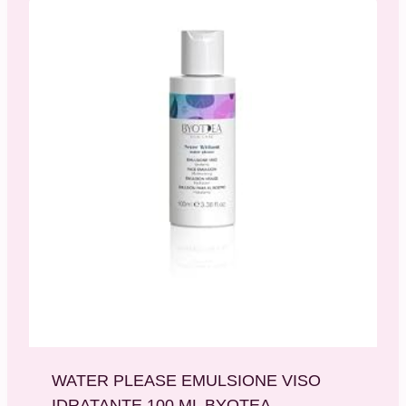
WATER PLEASE EMULSIONE VISO
IDRATANTE 100 ML BYOTEA