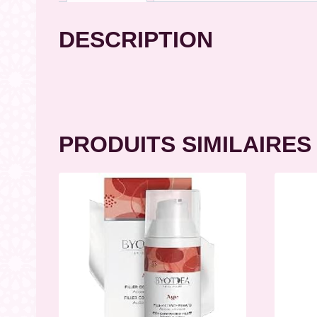
DESCRIPTION
PRODUITS SIMILAIRES