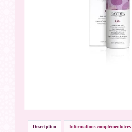
Description
Informations complémentaires